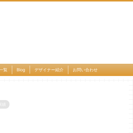
一覧
Blog
デザイナー紹介
お問い合わせ
実績