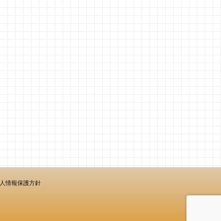
人情報保護方針