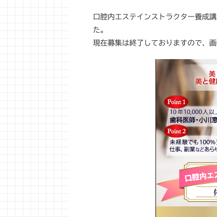
口腔内エステインストラクター養成講
た。
現在募集は終了しておりますので、画