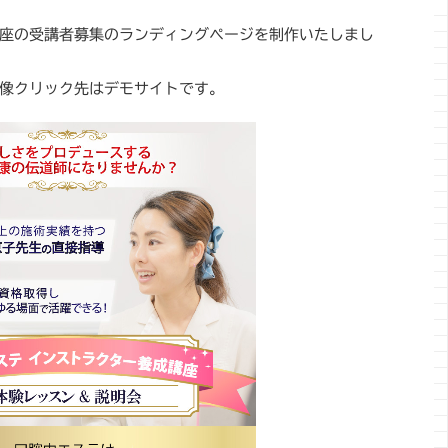
座の受講者募集のランディングページを制作いたしまし
像クリック先はデモサイトです。