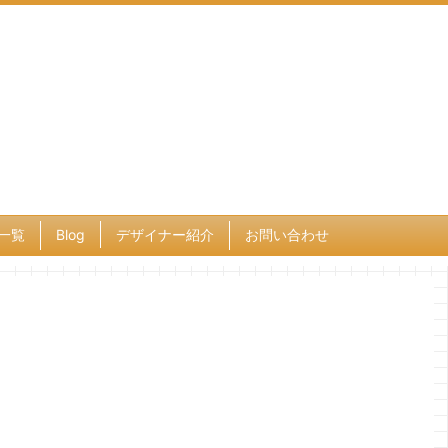
一覧
Blog
デザイナー紹介
お問い合わせ