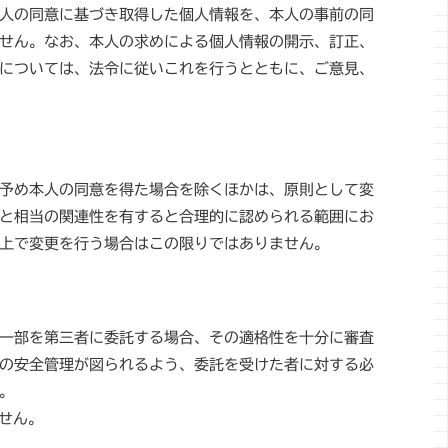
人の同意に基づき取得した個人情報を、本人の事前の同
せん。なお、本人の求めによる個人情報の開示、訂正、
については、法令に従いこれを行うとともに、ご意見、
予め本人の同意を得た場合を除くほかは、原則として変
と相当の関連性を有すると合理的に認められる範囲にお
上で変更を行う場合はこの限りではありません。
一部を第三者に委託する場合、その適格性を十分に審査
の安全管理が図られるよう、委託を受けた者に対する必
。
ません。