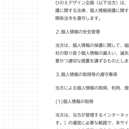
ひのえデザイン企画（以下当方）は、
護に関する法律、個人情報保護に関す
関係法令を遵守します。
２.個人情報の安全管理
当方は、個人情報の保護に関して、組
社の取り扱う個人情報の漏えい、滅失
要かつ適切な措置を講ずるものとしま
３.個人情報の取得等の遵守事項
当方による個人情報の取得、利用、提
(1)個人情報の取得
当方は、当方が管理するインターネッ
す。）の運営に必要な範囲で、本サイ