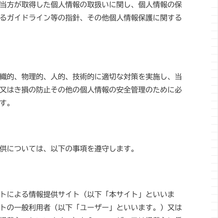
当方が取得した個人情報の取扱いに関し、個人情報の保
るガイドライン等の指針、その他個人情報保護に関する
織的、物理的、人的、技術的に適切な対策を実施し、当
又はき損の防止その他の個人情報の安全管理のために必
す。
供については、以下の事項を遵守します。
トによる情報提供サイト（以下「本サイト」といいま
トの一般利用者（以下「ユーザー」といいます。）又は