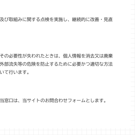
及び取組みに関する点検を実施し、継続的に改善・見直
その必要性が失われたときは、個人情報を消去又は廃棄
外部流失等の危険を防止するために必要かつ適切な方法
いて行います。
当窓口は、当サイトのお問合わせフォームとします。