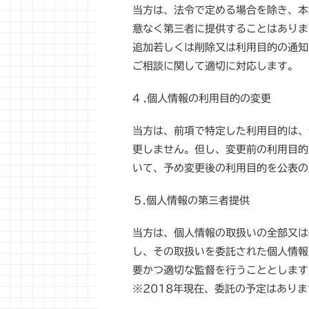
当方は、法令で定める場合を除き、本
意なく第三者に提供することはありま
追加若しくは削除又は利用目的の通知
ご相談に関して適切に対応します。
4 .個人情報の利用目的の変更
当方は、前項で特定した利用目的は、
更しません。但し、変更前の利用目的
いて、予め変更後の利用目的を公表の
５.個人情報の第三者提供
当方は、個人情報の取扱いの全部又は
し、その取扱いを委託された個人情報
要かつ適切な監督を行うこととします
※2018年現在、委託の予定はあり