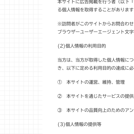
本サイトに広告掲載を行う者（以下「
る個人情報を取得することがあります
※訪問者がこのサイトからお問合わせ
ブラウザーユーザーエージェント文字
(2)個人情報の利用目的
当方は、当方が取得した個人情報につ
き、以下に定める利用目的の達成に必
① 本サイトの運営、維持、管理
② 本サイトを通じたサービスの提供
③ 本サイトの品質向上のためのアン
(3)個人情報の提供等