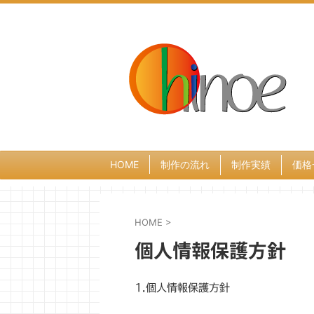
HOME
制作の流れ
制作実績
価格
HOME
>
個人情報保護方針
1.個人情報保護方針