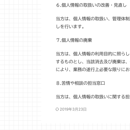
６.個人情報の取扱いの改善・見直し
当方は、個人情報の取扱い、管理体制
しを行います。
７.個人情報の廃棄
当方は、個人情報の利用目的に照らし
するものとし、当該消去及び廃棄は、
により、業務の遂行上必要な限りにお
８.苦情や相談の担当窓口
当方は、個人情報の取扱いに関する担
2019年3月23日