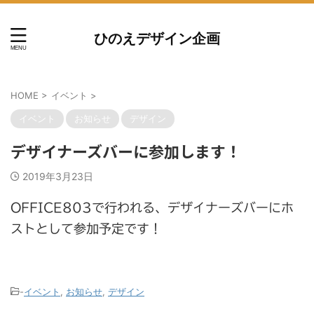
ひのえデザイン企画
HOME
>
イベント
>
イベント
お知らせ
デザイン
デザイナーズバーに参加します！
2019年3月23日
OFFICE803で行われる、デザイナーズバーにホ
ストとして参加予定です！
-
イベント
,
お知らせ
,
デザイン