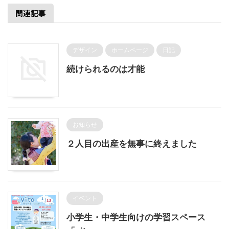
関連記事
デザイン
ホームページ
日記
続けられるのは才能
お知らせ
２人目の出産を無事に終えました
イベント
小学生・中学生向けの学習スペース